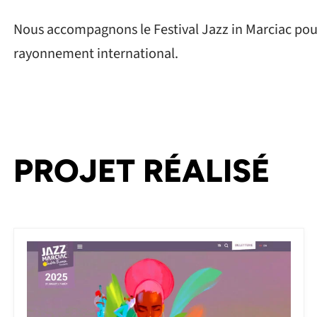
Nous accompagnons le Festival Jazz in Marciac pour
rayonnement international.
PROJET RÉALISÉ