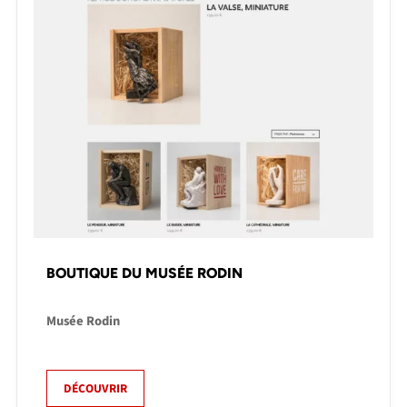
BOUTIQUE DU MUSÉE RODIN
Musée Rodin
DÉCOUVRIR