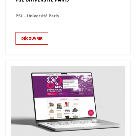
PSL – Université Paris
DÉCOUVRIR