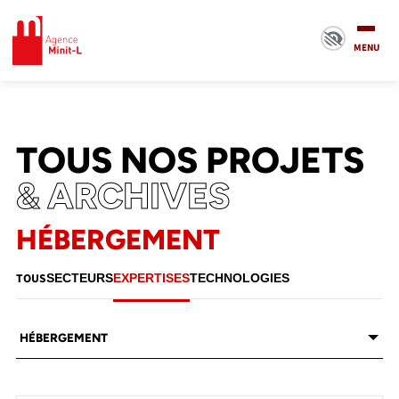
Minit-L
MENU
TOUS NOS PROJETS
& ARCHIVES
HÉBERGEMENT
TOUS
SECTEURS
EXPERTISES
TECHNOLOGIES
HÉBERGEMENT