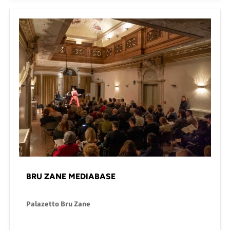
BRU ZANE MEDIABASE
Palazetto Bru Zane