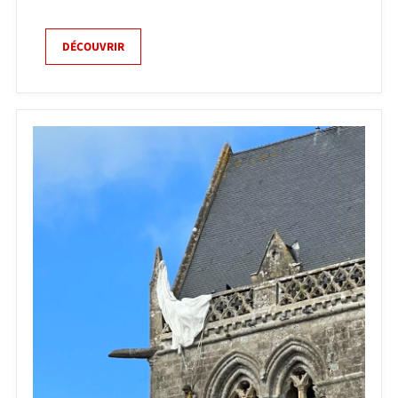
DÉCOUVRIR