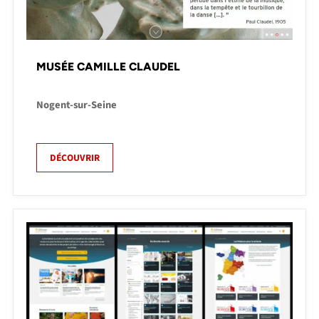
MUSÉE CAMILLE CLAUDEL
Nogent-sur-Seine
DÉCOUVRIR