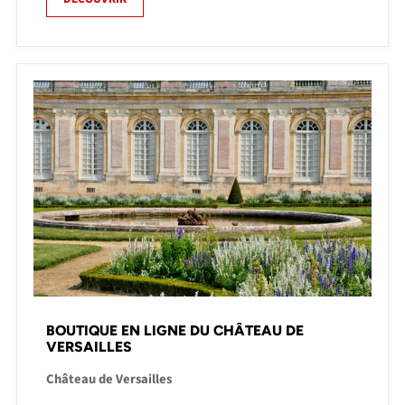
BOUTIQUE EN LIGNE DU CHÂTEAU DE
VERSAILLES
Château de Versailles