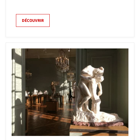
DÉCOUVRIR