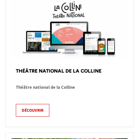
THÉÂTRE NATIONAL DE LA COLLINE
Théâtre national de la Colline
DÉCOUVRIR