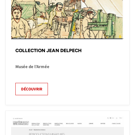
COLLECTION JEAN DELPECH
Musée de l’Armée
DÉCOUVRIR