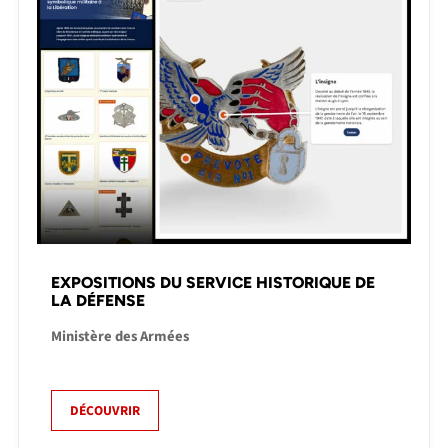
EXPOSITIONS DU SERVICE HISTORIQUE DE
LA DÉFENSE
Ministère des Armées
DÉCOUVRIR