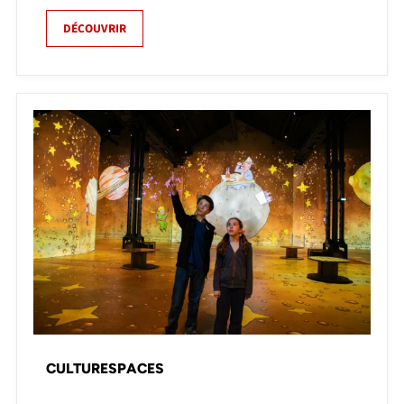
DÉCOUVRIR
CULTURESPACES