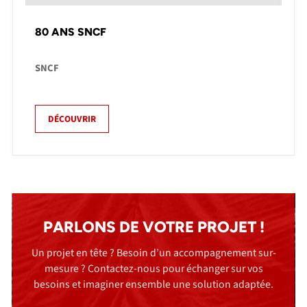
80 ANS SNCF
SNCF
DÉCOUVRIR
PARLONS DE VOTRE PROJET !
Un projet en tête ? Besoin d’un accompagnement sur-
mesure ? Contactez-nous pour échanger sur vos
besoins et imaginer ensemble une solution adaptée.