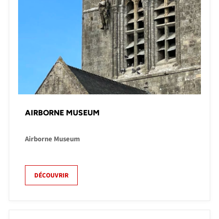
AIRBORNE MUSEUM
Airborne Museum
DÉCOUVRIR