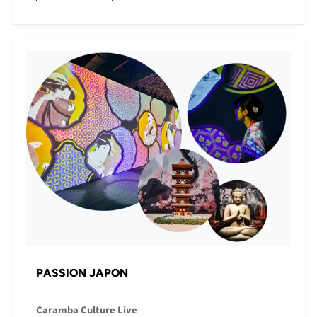
PASSION JAPON
Caramba Culture Live