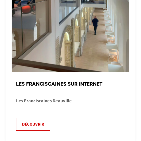
LES FRANCISCAINES SUR INTERNET
Les Franciscaines Deauville
DÉCOUVRIR