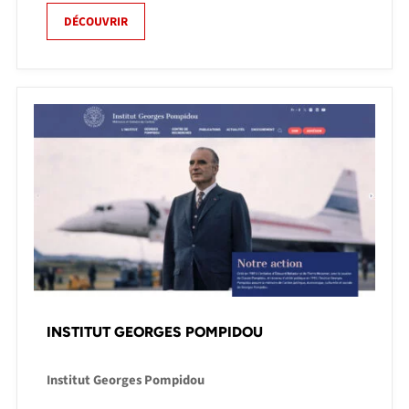
DÉCOUVRIR
INSTITUT GEORGES POMPIDOU
Institut Georges Pompidou