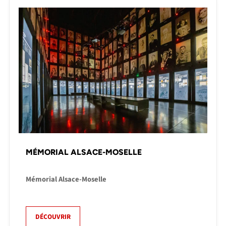
MÉMORIAL ALSACE-MOSELLE
Mémorial Alsace-Moselle
DÉCOUVRIR