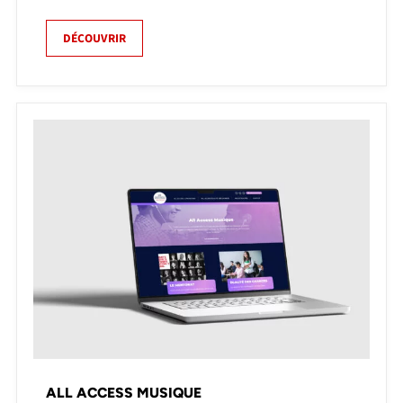
DÉCOUVRIR
ALL ACCESS MUSIQUE