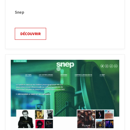
Snep
DÉCOUVRIR