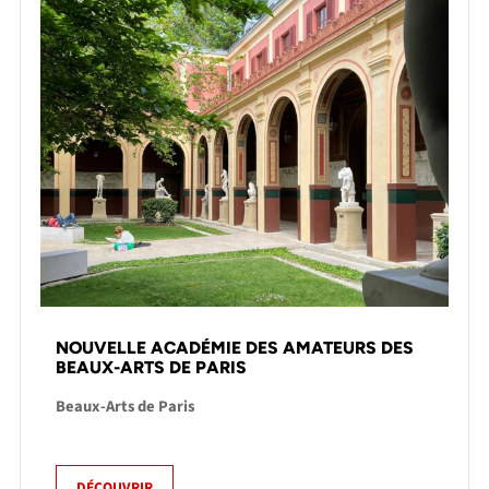
NOUVELLE ACADÉMIE DES AMATEURS DES
BEAUX-ARTS DE PARIS
Beaux-Arts de Paris
DÉCOUVRIR