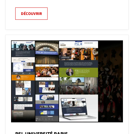
DÉCOUVRIR
PSL UNIVERSITÉ PARIS