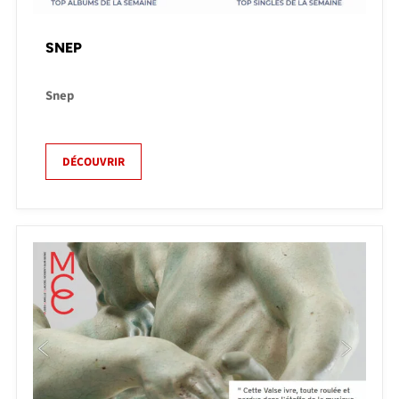
SNEP
Snep
DÉCOUVRIR