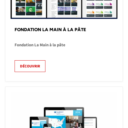
FONDATION LA MAIN À LA PÂTE
Fondation La Main à la pâte
DÉCOUVRIR