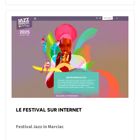
LE FESTIVAL SUR INTERNET
Festival Jazz in Marciac