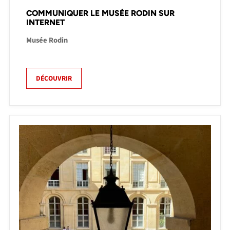
COMMUNIQUER LE MUSÉE RODIN SUR
INTERNET
Musée Rodin
DÉCOUVRIR