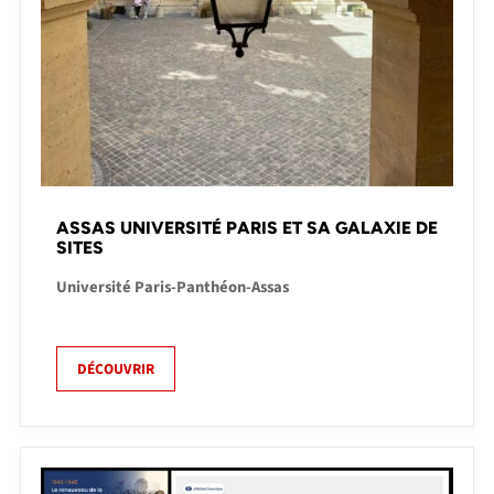
ASSAS UNIVERSITÉ PARIS ET SA GALAXIE DE
SITES
Université Paris-Panthéon-Assas
DÉCOUVRIR