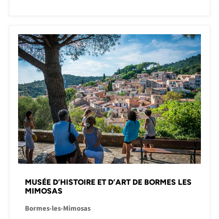
MUSÉE D’HISTOIRE ET D’ART DE BORMES LES
MIMOSAS
Bormes-les-Mimosas