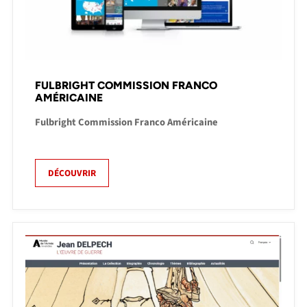
FULBRIGHT COMMISSION FRANCO
AMÉRICAINE
Fulbright Commission Franco Américaine
DÉCOUVRIR