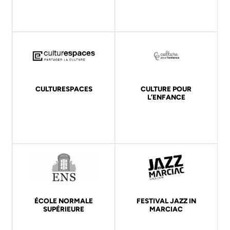
CULTURESPACES
CULTURE POUR
L’ENFANCE
ÉCOLE NORMALE
FESTIVAL JAZZ IN
SUPÉRIEURE
MARCIAC