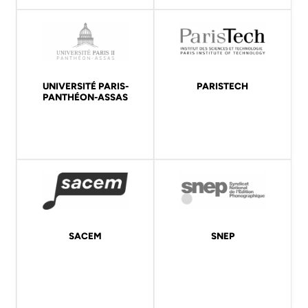
UNIVERSITÉ PARIS-
PARISTECH
PANTHÉON-ASSAS
SACEM
SNEP