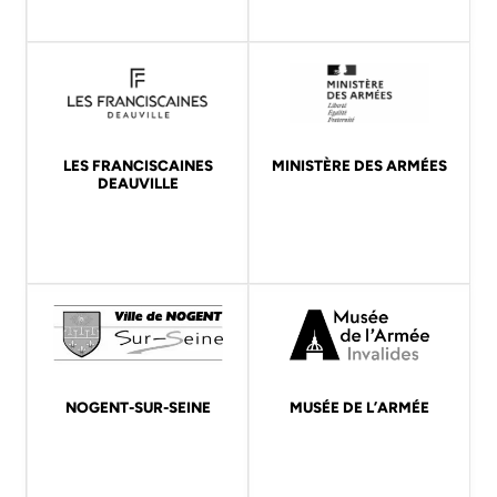
LES FRANCISCAINES
MINISTÈRE DES ARMÉES
DEAUVILLE
NOGENT-SUR-SEINE
MUSÉE DE L’ARMÉE