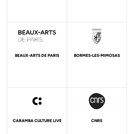
BEAUX-ARTS DE PARIS
BORMES-LES-MIMOSAS
CARAMBA CULTURE LIVE
CNRS