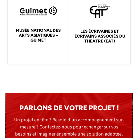
MUSÉE NATIONAL DES
LES ÉCRIVAINES ET
ARTS ASIATIQUES –
ÉCRIVAINS ASSOCIÉS DU
GUIMET
THÉÂTRE (EAT)
PARLONS DE VOTRE PROJET !
Un projet en tête ? Besoin d’un accompagnement sur-
mesure ? Contactez-nous pour échanger sur vos
besoins et imaginer ensemble une solution adaptée.