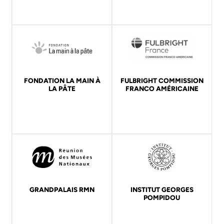
FONDATION LA MAIN À
FULBRIGHT COMMISSION
LA PÂTE
FRANCO AMÉRICAINE
GRANDPALAIS RMN
INSTITUT GEORGES
POMPIDOU