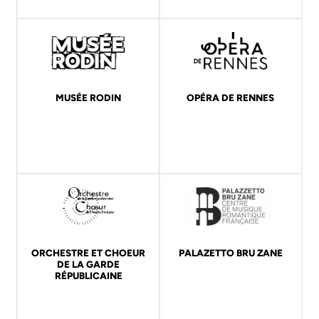
MUSÉE RODIN
OPÉRA DE RENNES
ORCHESTRE ET CHOEUR
PALAZETTO BRU ZANE
DE LA GARDE
RÉPUBLICAINE