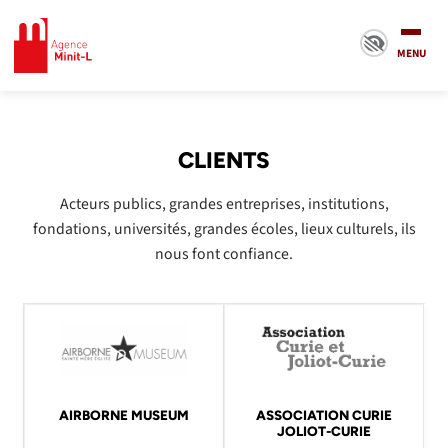
Minit-L
MENU
CLIENTS
Acteurs publics, grandes entreprises, institutions,
fondations, universités, grandes écoles, lieux culturels, ils
nous font confiance.
AIRBORNE MUSEUM
ASSOCIATION CURIE
JOLIOT-CURIE