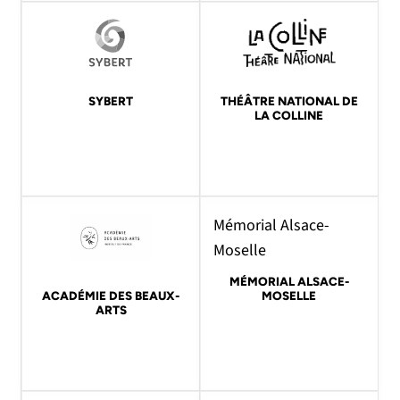
SYBERT
THÉÂTRE NATIONAL DE
LA COLLINE
Mémorial Alsace-
Moselle
MÉMORIAL ALSACE-
ACADÉMIE DES BEAUX-
MOSELLE
ARTS