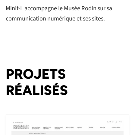
Minit-L accompagne le Musée Rodin sur sa
communication numérique et ses sites.
PROJETS
RÉALISÉS