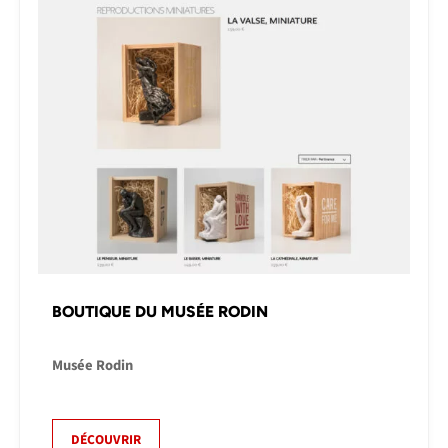
BOUTIQUE DU MUSÉE RODIN
Musée Rodin
DÉCOUVRIR