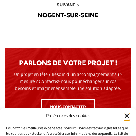
SUIVANT →
NOGENT-SUR-SEINE
PARLONS DE VOTRE PROJET !
Un projet en tête ? Besoin d’un accompagnement sur-
mesure ? Contactez-nous pour échanger sur vos
besoins et imaginer ensemble une solution adaptée.
NOUS CONTACTER
Préférences des cookies
Pour offrir les meilleures expériences, nous utilisons des technologies telles que
les cookies pour stocker et/ou accéder aux informations des appareils. Le fait de