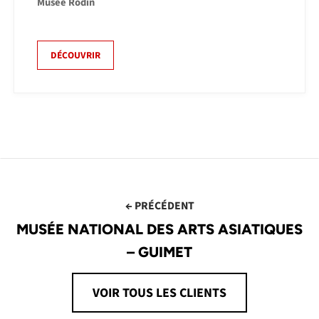
Musée Rodin
DÉCOUVRIR
← PRÉCÉDENT
MUSÉE NATIONAL DES ARTS ASIATIQUES
– GUIMET
VOIR TOUS LES CLIENTS