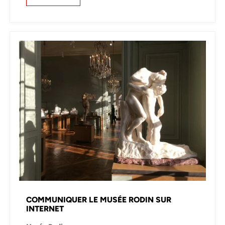
COMMUNIQUER LE MUSÉE RODIN SUR
INTERNET