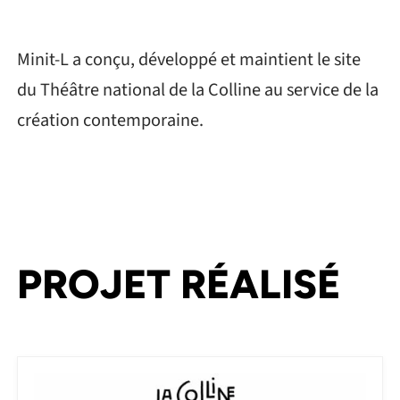
Minit-L a conçu, développé et maintient le site
du Théâtre national de la Colline au service de la
création contemporaine.
PROJET RÉALISÉ