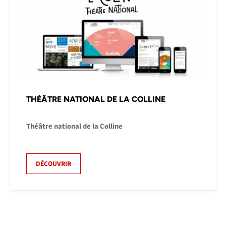
THÉÂTRE NATIONAL DE LA COLLINE
Théâtre national de la Colline
DÉCOUVRIR