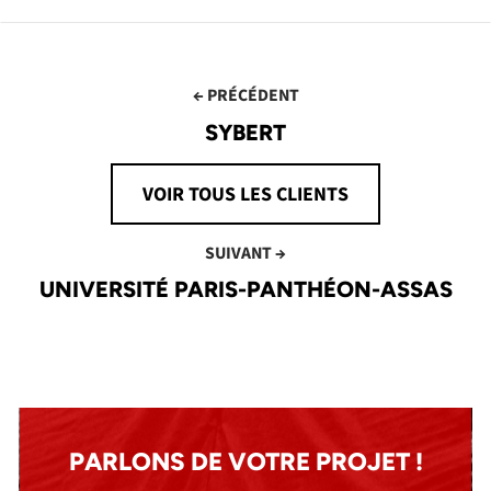
← PRÉCÉDENT
SYBERT
VOIR TOUS LES CLIENTS
SUIVANT →
UNIVERSITÉ PARIS-PANTHÉON-ASSAS
PARLONS DE VOTRE PROJET !