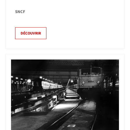
SNCF
DÉCOUVRIR