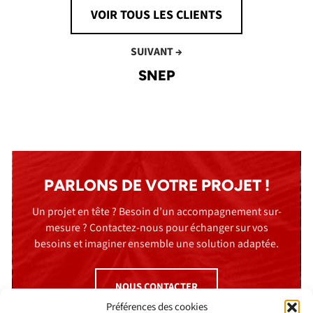
VOIR TOUS LES CLIENTS
SUIVANT →
SNEP
PARLONS DE VOTRE PROJET !
Un projet en tête ? Besoin d’un accompagnement sur-
mesure ? Contactez-nous pour échanger sur vos
besoins et imaginer ensemble une solution adaptée.
NOUS CONTACTER
Préférences des cookies