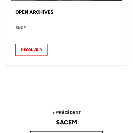
OPEN ARCHIVES
SNCF
DÉCOUVRIR
← PRÉCÉDENT
SACEM