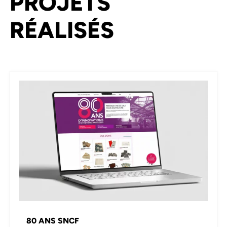
PROJETS
RÉALISÉS
80 ANS SNCF