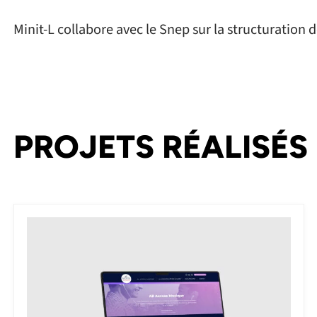
Minit-L collabore avec le Snep sur la structuration 
PROJETS RÉALISÉS