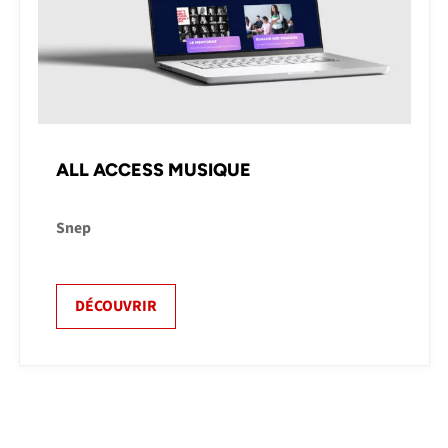
ALL ACCESS MUSIQUE
Snep
DÉCOUVRIR