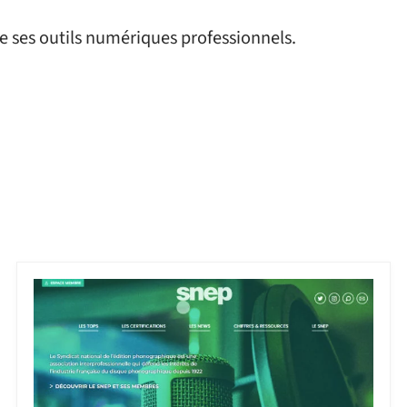
de ses outils numériques professionnels.