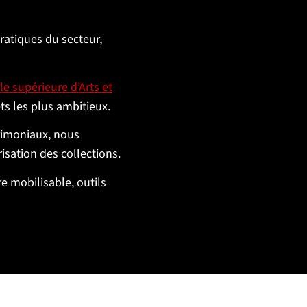
ratiques du secteur,
le supérieure d’Arts et
ts les plus ambitieux.
trimoniaux, nous
isation des collections.
re mobilisable, outils