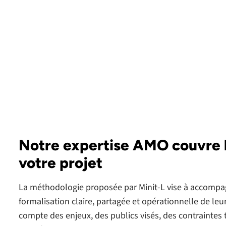
Notre expertise AMO couvre 
votre projet
La méthodologie proposée par Minit-L vise à accompag
formalisation claire, partagée et opérationnelle de leu
compte des enjeux, des publics visés, des contraintes