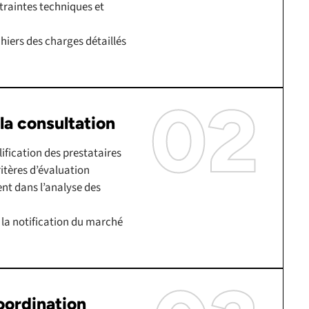
traintes techniques et
hiers des charges détaillés
02
la consultation
ification des prestataires
ritères d’évaluation
 dans l’analyse des
 la notification du marché
oordination