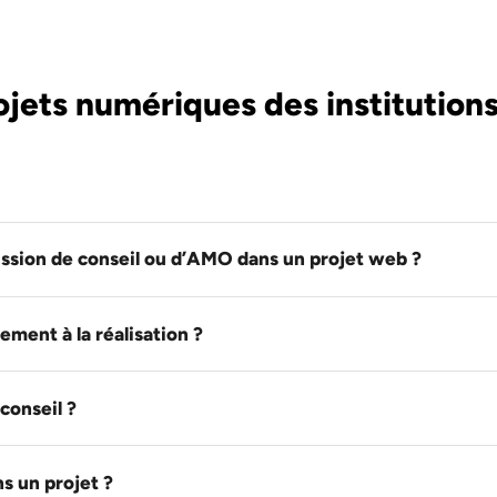
ets numériques des institutions
ission de conseil ou d’AMO dans un projet web ?
ement à la réalisation ?
conseil ?
s un projet ?