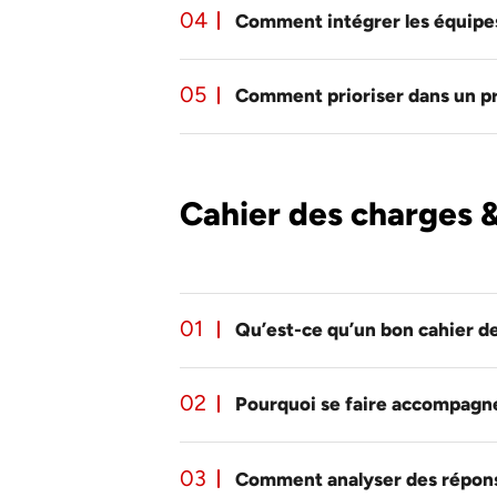
Comment intégrer les équipes 
Comment prioriser dans un pr
Cahier des charges &
Qu’est-ce qu’un bon cahier d
Pourquoi se faire accompagne
Comment analyser des répons