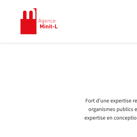
Minit-L
Fort d’une expertise r
organismes publics e
expertise en conceptio