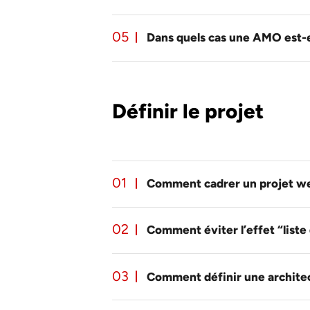
Dans quels cas une AMO est-e
Définir le projet
Comment cadrer un projet w
Comment éviter l’effet “liste
Comment définir une architec