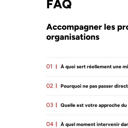
FAQ
Accompagner les proj
organisations
À quoi sert réellement une m
Pourquoi ne pas passer direct
Quelle est votre approche du 
À quel moment intervenir dan