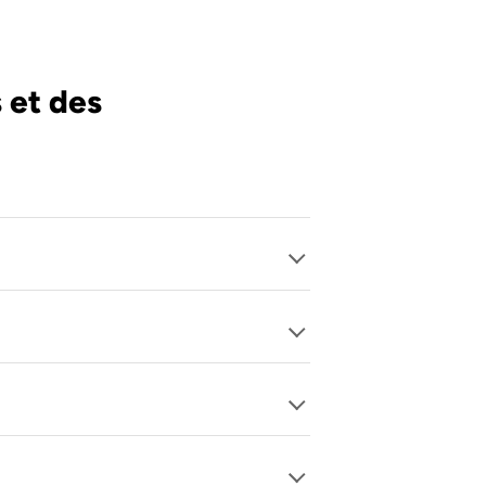
 et des