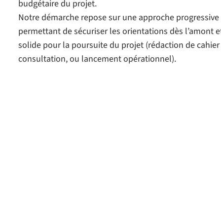
budgétaire du projet.
Notre démarche repose sur une approche progressive e
permettant de sécuriser les orientations dès l’amont e
solide pour la poursuite du projet (rédaction de cahier
consultation, ou lancement opérationnel).