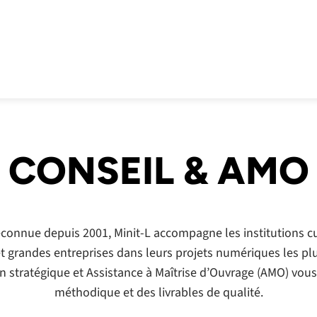
CONSEIL & AMO
econnue depuis 2001, Minit-L accompagne les institutions cul
t grandes entreprises dans leurs projets numériques les plu
n stratégique et Assistance à Maîtrise d’Ouvrage (AMO) vou
méthodique et des livrables de qualité.